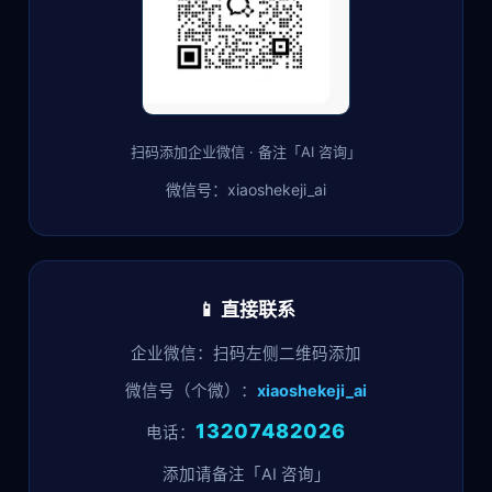
扫码添加企业微信 · 备注「AI 咨询」
微信号：
xiaoshekeji_ai
📱 直接联系
企业微信：扫码左侧二维码添加
微信号（个微）：
xiaoshekeji_ai
13207482026
电话：
添加请备注「AI 咨询」