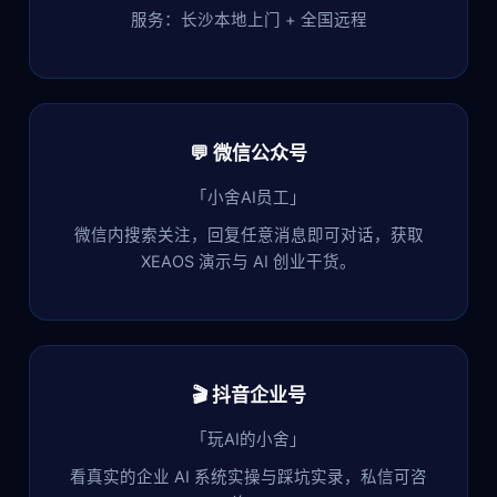
服务：长沙本地上门 + 全国远程
💬 微信公众号
「小舍AI员工」
微信内搜索关注，回复任意消息即可对话，获取
XEAOS 演示与 AI 创业干货。
🎬 抖音企业号
「玩AI的小舍」
看真实的企业 AI 系统实操与踩坑实录，私信可咨