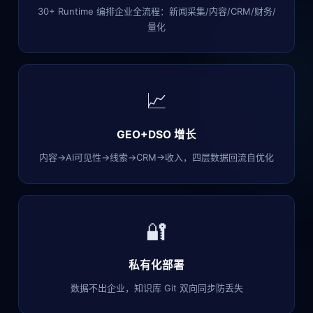
30+ Runtime 编排企业全流程：新闻采集/内容/CRM/财务/
量化
📈
GEO+DSO 增长
内容→AI可见性→线索→CRM→收入，四层数据回流自优化
🔐
私有化部署
数据不出企业，知识库 Git 双向同步防丢失