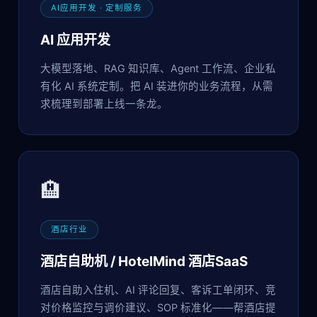
AI应用开发 · 定制服务
AI 应用开发
大模型落地、RAG 知识库、Agent 工作流、企业私
有化 AI 系统定制。把 AI 装进你的业务流程，从需
求梳理到部署上线一条龙。
🏨
酒店行业
酒店自助机 / HotelMind 酒店SaaS
酒店自助入住机、AI 评论回复、客诉工单闭环、竞
对价格监控与调价建议、SOP 标准化——帮酒店提