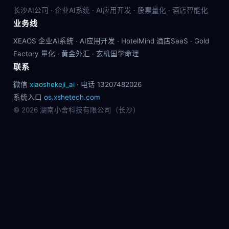
长沙AI公司 · 企业AI系统 · AI应用开发 · 股票量化 · 酒店智能化
业务线
XEAOS 企业AI系统 · AI应用开发 · HotelMind 酒店SaaS · Gold
Factory 量化 · 黄金外汇 · 玄机国学命理
联系
微信
xiaoshekeji_ai
· 电话 13207482026
系统入口
os.xshetech.com
© 2026 湖南小舍科技有限公司（长沙）