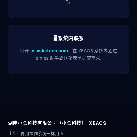
询。
🖥️ 系统内联系
打开
os.xshetech.com
，在 XEAOS 系统内通过
Hermes 助手或联系表单提交需求。
湖南小舍科技有限公司（小舍科技）· XEAOS
让企业像用操作系统一样用 AI