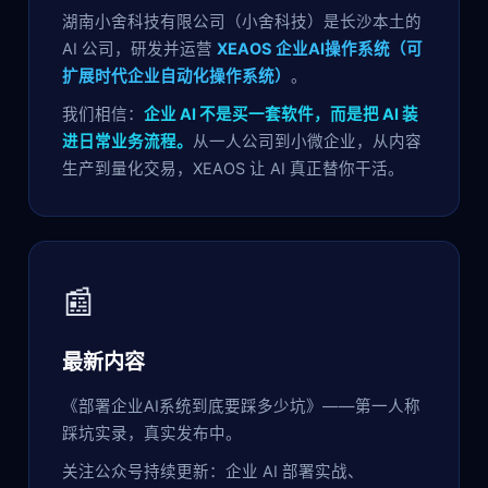
湖南小舍科技有限公司（小舍科技）是长沙本土的
AI 公司，研发并运营
XEAOS 企业AI操作系统（可
扩展时代企业自动化操作系统）
。
我们相信：
企业 AI 不是买一套软件，而是把 AI 装
进日常业务流程。
从一人公司到小微企业，从内容
生产到量化交易，XEAOS 让 AI 真正替你干活。
📰
最新内容
《部署企业AI系统到底要踩多少坑》——第一人称
踩坑实录，真实发布中。
关注公众号持续更新：企业 AI 部署实战、