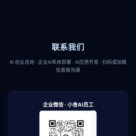
联系我们
AI 创业咨询 · 企业AI系统部署 · AI应用开发 · 扫码或加微
信直接沟通
企业微信 · 小舍AI员工