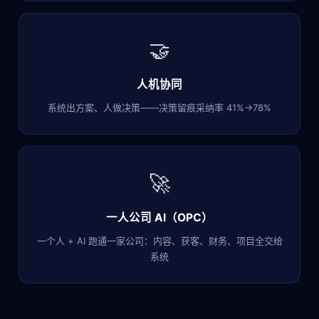
🤝
人机协同
系统出方案、人做决策——决策留痕采纳率 41%→78%
🚀
一人公司 AI（OPC）
一个人 + AI 跑通一家公司：内容、获客、财务、项目全交给
系统