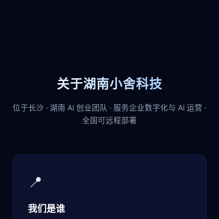
关于湖南小舍科技
位于长沙 · 湖南 AI 创业团队 · 服务企业数字化与 AI 运营 ·
全国可远程部署
📍
我们是谁