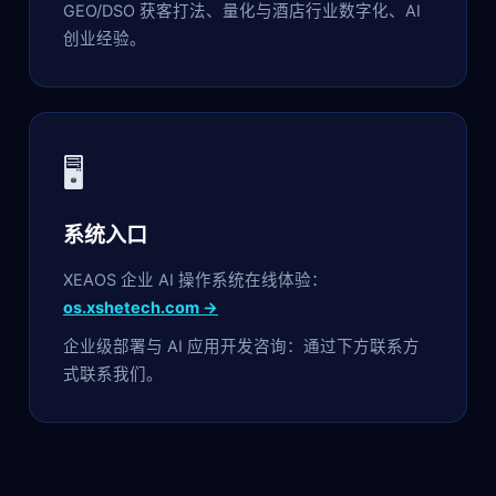
GEO/DSO 获客打法、量化与酒店行业数字化、AI
创业经验。
🖥️
系统入口
XEAOS 企业 AI 操作系统在线体验：
os.xshetech.com →
企业级部署与 AI 应用开发咨询：通过下方联系方
式联系我们。