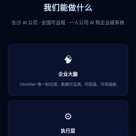
我们能做什么
长沙 AI 公司 · 全国可远程 · 一人公司 AI 到企业级系统
🧠
企业大脑
Obsidian 唯一知识源，数据可追溯、可回滚、可热插拔
⚙️
执行层