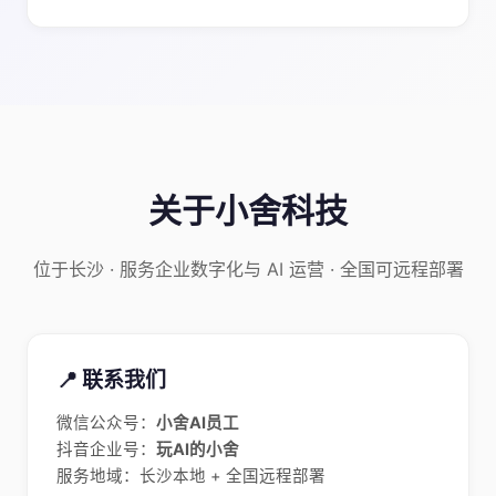
关于小舍科技
位于长沙 · 服务企业数字化与 AI 运营 · 全国可远程部署
📍 联系我们
微信公众号：
小舍AI员工
抖音企业号：
玩AI的小舍
服务地域：长沙本地 + 全国远程部署