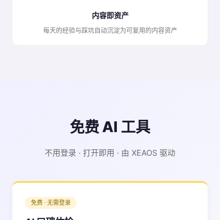
内容即资产
每天的经验与踩坑自动沉淀为可复用的内容资产
免费 AI 工具
不用登录 · 打开即用 · 由 XEAOS 驱动
免费 · 无需登录