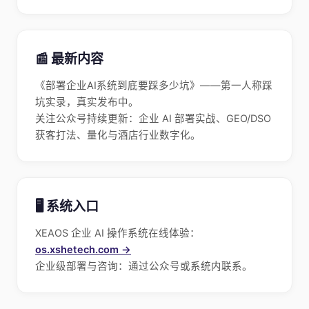
📰 最新内容
《部署企业AI系统到底要踩多少坑》——第一人称踩
坑实录，真实发布中。
关注公众号持续更新：企业 AI 部署实战、GEO/DSO
获客打法、量化与酒店行业数字化。
🖥️ 系统入口
XEAOS 企业 AI 操作系统在线体验：
os.xshetech.com →
企业级部署与咨询：通过公众号或系统内联系。