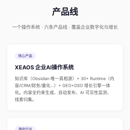
产品线
一个操作系统 · 六条产品线 · 覆盖企业数字化与增长
核心产品
XEAOS 企业AI操作系统
知识库（Obsidian 唯一真相源）+ 30+ Runtime（内
容/CRM/财务/量化…）+ GEO+DSO 增长引擎一体
化。内容全约束生成、自动发布、AI 可见性监测、
线索归集。
酒店行业