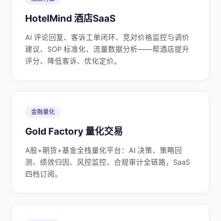
HotelMind 酒店SaaS
AI 评论回复、客诉工单闭环、竞对价格监控与调价
建议、SOP 标准化、流量数据分析——帮酒店提升
评分、降低客诉、优化定价。
金融量化
Gold Factory 量化交易
A股+期货+基金全栈量化平台：AI 决策、策略回
测、绩效归因、风控监控、合规审计全链路，SaaS
四档订阅。