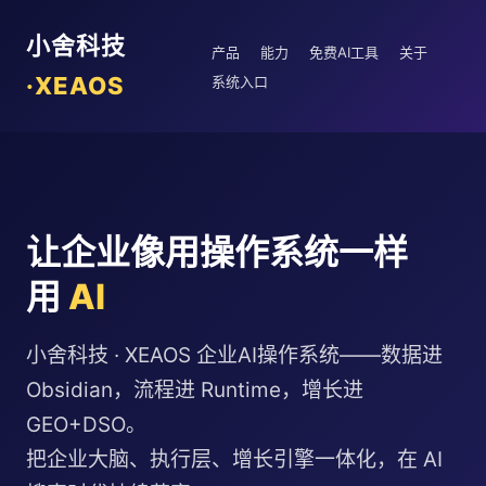
小舍科技
产品
能力
免费AI工具
关于
·XEAOS
系统入口
让企业像用操作系统一样
用
AI
小舍科技 · XEAOS 企业AI操作系统——数据进
Obsidian，流程进 Runtime，增长进
GEO+DSO。
把企业大脑、执行层、增长引擎一体化，在 AI